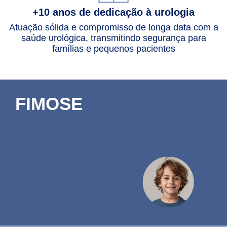
+10 anos de dedicação à urologia
Atuação sólida e compromisso de longa data com a
saúde urológica, transmitindo segurança para
famílias e pequenos pacientes
FIMOSE