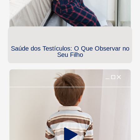
Saúde dos Testículos: O Que Observar no
Seu Filho