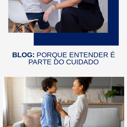
BLOG:
PORQUE ENTENDER É
PARTE DO CUIDADO