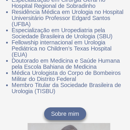
(EUA)
Doutorado em Medicina e Saúde Humana
pela Escola Bahiana de Medicina
Médica Urologista do Corpo de Bombeiros
Militar do Distrito Federal
Membro Titular da Sociedade Brasileira de
Urologia (TISBU)
Sobre mim