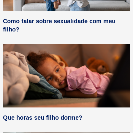
Como falar sobre sexualidade com meu
filho?
Que horas seu filho dorme?