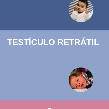
TESTÍCULO RETRÁTIL