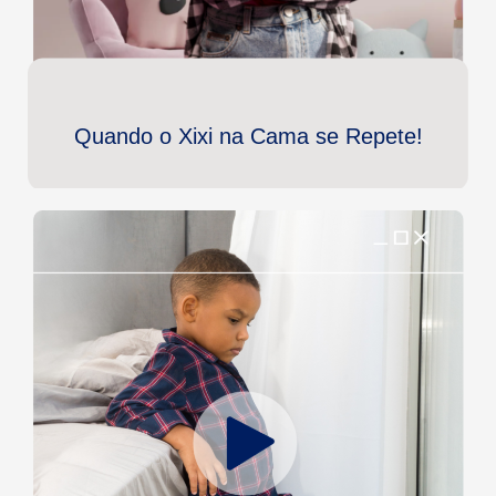
Quando o Xixi na Cama se Repete!