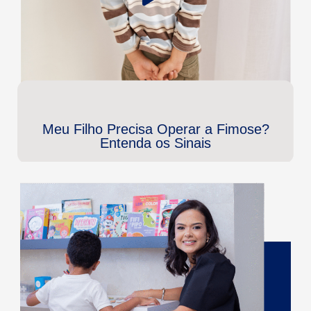
Meu Filho Precisa Operar a Fimose?
Entenda os Sinais