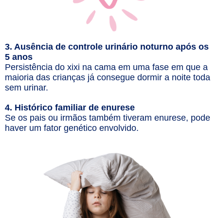
3. Ausência de controle urinário noturno após os
5 anos
Persistência do xixi na cama em uma fase em que a
maioria das crianças já consegue dormir a noite toda
sem urinar.
4. Histórico familiar de enurese
Se os pais ou irmãos também tiveram enurese, pode
haver um fator genético envolvido.