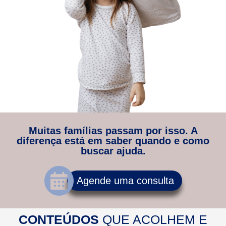
Muitas famílias passam por isso. A
diferença está em saber quando e como
buscar ajuda.
Agende uma consulta
CONTEÚDOS
QUE ACOLHEM E