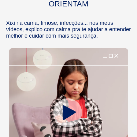
ORIENTAM
Xixi na cama, fimose, infecções... nos meus
vídeos, explico com calma pra te ajudar a entender
melhor e cuidar com mais segurança.