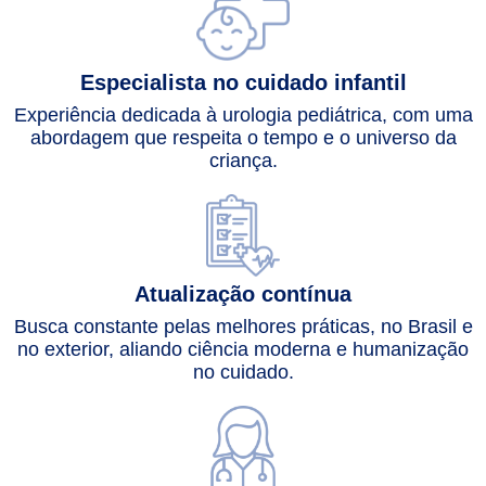
Especialista no cuidado infantil
Experiência dedicada à urologia pediátrica, com uma
abordagem que respeita o tempo e o universo da
criança.
Atualização contínua
Busca constante pelas melhores práticas, no Brasil e
no exterior, aliando ciência moderna e humanização
no cuidado.