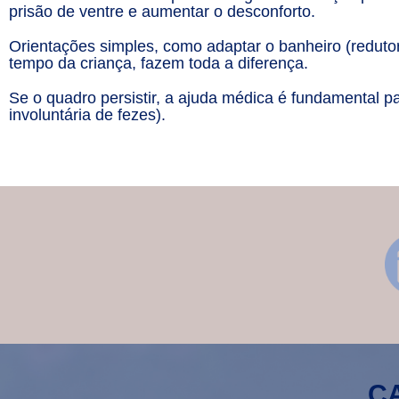
prisão de ventre e aumentar o desconforto.
Orientações simples, como adaptar o banheiro (redutor 
tempo da criança, fazem toda a diferença.
Se o quadro persistir, a ajuda médica é fundamental p
involuntária de fezes).
C