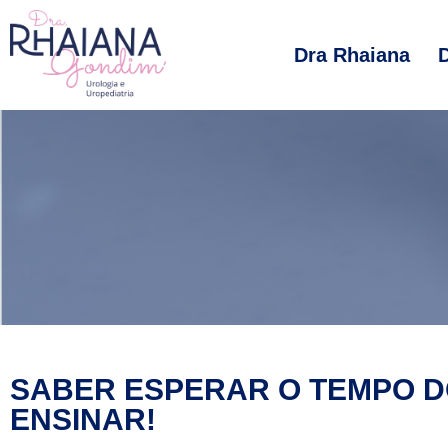
Dra Rhaiana
SABER ESPERAR O TEMPO D
ENSINAR!