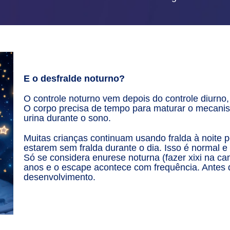
E o desfralde noturno?
O controle noturno vem depois do controle diurno
O corpo precisa de tempo para maturar o mecani
urina durante o sono.
Muitas crianças continuam usando fralda à noite 
estarem sem fralda durante o dia. Isso é normal e
Só se considera enurese noturna (fazer xixi na c
anos e o escape acontece com frequência. Antes 
desenvolvimento.