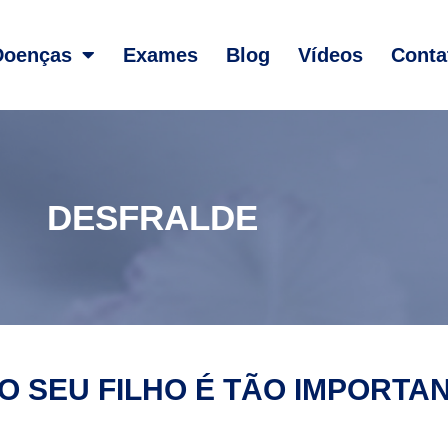
Doenças
Exames
Blog
Vídeos
Conta
DESFRALDE
O SEU FILHO É TÃO IMPORTA