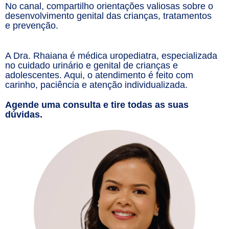
No canal, compartilho orientações valiosas sobre o
desenvolvimento genital das crianças, tratamentos
e prevenção.
A Dra. Rhaiana é médica uropediatra, especializada
no cuidado urinário e genital de crianças e
adolescentes. Aqui, o atendimento é feito com
carinho, paciência e atenção individualizada.
Agende uma consulta e tire todas as suas
dúvidas.