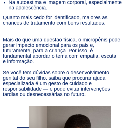
Na autoestima e imagem corporal, especialmente
na adolescência.
Quanto mais cedo for identificado, maiores as
chances de tratamento com bons resultados.
Mais do que uma questão física, o micropênis pode
gerar impacto emocional para os pais e,
futuramente, para a criança. Por isso, é
fundamental abordar o tema com empatia, escuta
e informação.
Se você tem dúvidas sobre o desenvolvimento
genital do seu filho, saiba que procurar ajuda
especializada é um gesto de cuidado e
responsabilidade — e pode evitar intervenções
tardias ou desnecessárias no futuro.