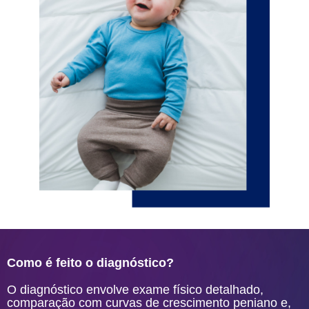
Como é feito o diagnóstico?
O diagnóstico envolve exame físico detalhado,
comparação com curvas de crescimento peniano e,