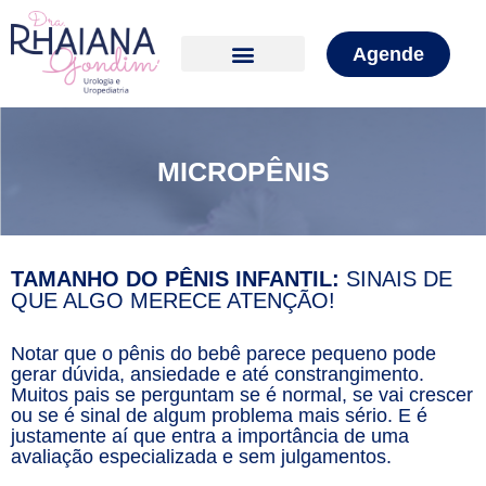
Agende
MICROPÊNIS
TAMANHO DO PÊNIS INFANTIL:
SINAIS DE
QUE ALGO MERECE ATENÇÃO!
Notar que o pênis do bebê parece pequeno pode
gerar dúvida, ansiedade e até constrangimento.
Muitos pais se perguntam se é normal, se vai crescer
ou se é sinal de algum problema mais sério. E é
justamente aí que entra a importância de uma
avaliação especializada e sem julgamentos.