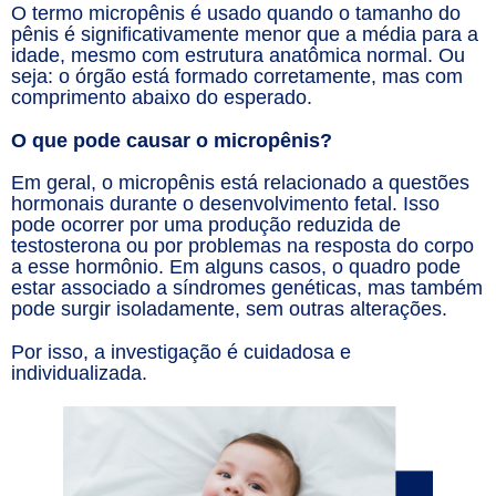
O termo micropênis é usado quando o tamanho do
pênis é significativamente menor que a média para a
idade, mesmo com estrutura anatômica normal. Ou
seja: o órgão está formado corretamente, mas com
comprimento abaixo do esperado.
O que pode causar o micropênis?
Em geral, o micropênis está relacionado a questões
hormonais durante o desenvolvimento fetal. Isso
pode ocorrer por uma produção reduzida de
testosterona ou por problemas na resposta do corpo
a esse hormônio. Em alguns casos, o quadro pode
estar associado a síndromes genéticas, mas também
pode surgir isoladamente, sem outras alterações.
Por isso, a investigação é cuidadosa e
individualizada.