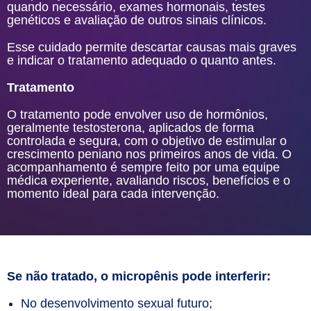
quando necessário, exames hormonais, testes
genéticos e avaliação de outros sinais clínicos.
Esse cuidado permite descartar causas mais graves
e indicar o tratamento adequado o quanto antes.
Tratamento
O tratamento pode envolver uso de hormônios,
geralmente testosterona, aplicados de forma
controlada e segura, com o objetivo de estimular o
crescimento peniano nos primeiros anos de vida. O
acompanhamento é sempre feito por uma equipe
médica experiente, avaliando riscos, benefícios e o
momento ideal para cada intervenção.
Se não tratado, o micropênis pode interferir:
No desenvolvimento sexual futuro;