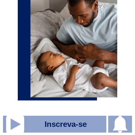
Inscreva-se